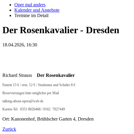
Oper mal anders
Kalender und Angebote
Termine im Detail
Der Rosenkavalier - Dresden
18.04.2026, 16:30
Richard Strauss
Der Rosenkavalier
Eintritt 15 € / erm. 12 € / Studenten und Schüler 8 €
Reservierungen bitte möglichst per Mail
talking-about-opera@web.de
Karten-Tel. 0351 8626466 / 0162 7027449
Ort: Kanonenhof, Brühlscher Garten 4, Dresden
Zurück