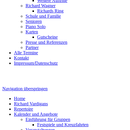
Weitere Auftritte
Richard Wagner
Richards Ring
Schule und Familie
Senioren
Piano Solo
Karten
Gutscheine
Presse und Referenzen
Partner
Alle Termine
Kontakt
Impressum/Datenschutz
Navigation überspringen
Home
Richard Vardigans
Repertoire
Kalender und Angebote
Einführung für Gruppen
Festspiele und Kreuzfahrten
Veranstaltungen